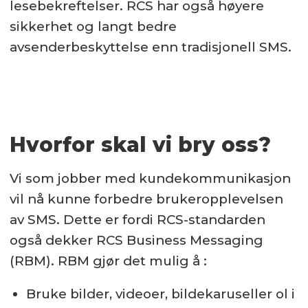
lesebekreftelser. RCS har også høyere
sikkerhet og langt bedre
avsenderbeskyttelse enn tradisjonell SMS.
Hvorfor skal vi bry oss?
Vi som jobber med kundekommunikasjon
vil nå kunne forbedre brukeropplevelsen
av SMS. Dette er fordi RCS-standarden
også dekker RCS Business Messaging
(RBM). RBM gjør det mulig å :
Bruke bilder, videoer, bildekaruseller ol i