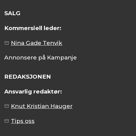
SALG
Kommersiell leder:
Nina Gade Tenvik
Annonsere på Kampanje
REDAKSJONEN
Ansvarlig redaktør:
Knut Kristian Hauger
Tips oss