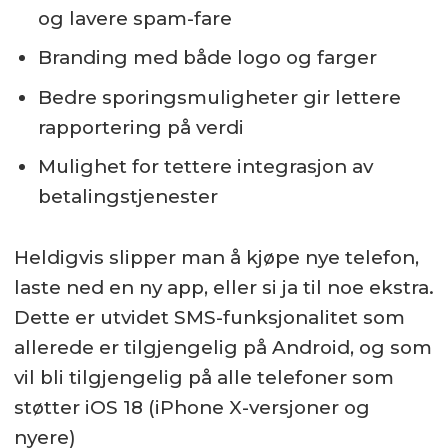
og lavere spam-fare
Branding med både logo og farger
Bedre sporingsmuligheter gir lettere
rapportering på verdi
Mulighet for tettere integrasjon av
betalingstjenester
Heldigvis slipper man å kjøpe nye telefon,
laste ned en ny app, eller si ja til noe ekstra.
Dette er utvidet SMS-funksjonalitet som
allerede er tilgjengelig på Android, og som
vil bli tilgjengelig på alle telefoner som
støtter iOS 18 (iPhone X-versjoner og
nyere)