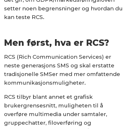
setter noen begrensninger og hvordan du
kan teste RCS.
Men først, hva er RCS?
RCS (Rich Communication Services) er
neste generasjons SMS og skal erstatte
tradisjonelle SMSer med mer omfattende
kommunikasjonsmuligheter.
RCS tilbyr blant annet et grafisk
brukergrensesnitt, muligheten til å
overføre multimedia under samtaler,
gruppechatter, filoverføring og