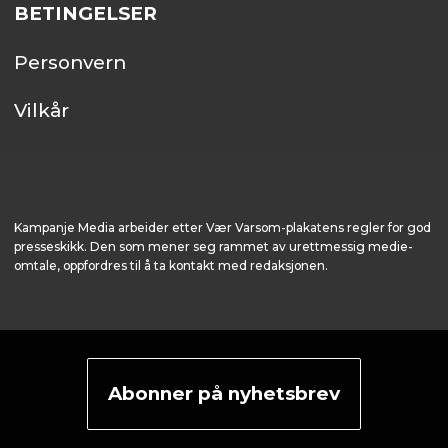
BETINGELSER
Personvern
Vilkår
Kampanje Media arbeider etter Vær Varsom-plakatens regler for god
presseskikk. Den som mener seg rammet av urettmessig medie­
omtale, oppfordres til å ta kontakt med redaksjonen.
Abonner på nyhetsbrev