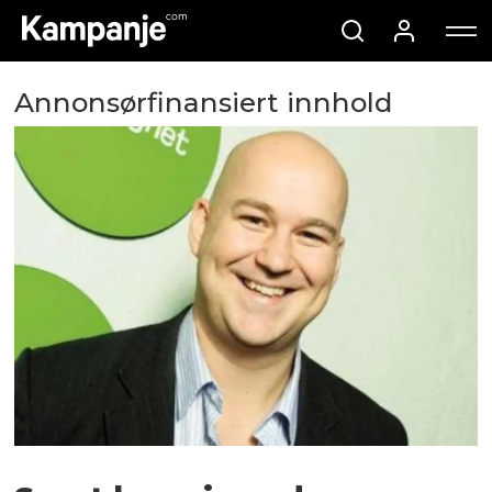
Annonsørfinansiert innhold