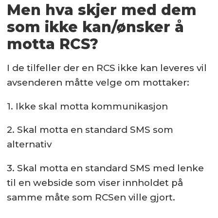
Men hva skjer med dem
som ikke kan/ønsker å
motta RCS?
I de tilfeller der en RCS ikke kan leveres vil
avsenderen måtte velge om mottaker:
1. Ikke skal motta kommunikasjon
2. Skal motta en standard SMS som
alternativ
3. Skal motta en standard SMS med lenke
til en webside som viser innholdet på
samme måte som RCSen ville gjort.