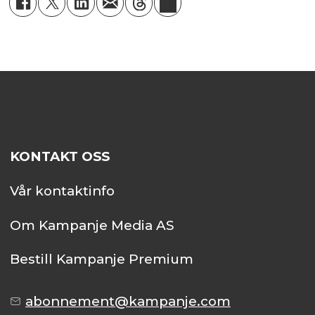
KONTAKT OSS
Vår kontaktinfo
Om Kampanje Media AS
Bestill Kampanje Premium
abonnement@kampanje.com