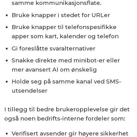
samme kommunikasjonsflate.
Bruke knapper i stedet for URLer
Bruke knapper til telefonspesifikke
apper som kart, kalender og telefon
Gi foreslåtte svaralternativer
Snakke direkte med minibot-er eller
mer avansert AI om ønskelig
Holde seg på samme kanal ved SMS-
utsendelser
I tillegg til bedre brukeropplevelse gir det
også noen bedrifts-interne fordeler som:
Verifisert avsender gir høyere sikkerhet