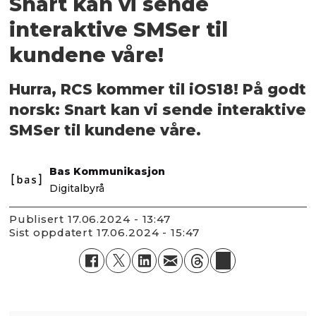
Snart kan vi sende
interaktive SMSer til
kundene våre!
Hurra, RCS kommer til iOS18! På godt
norsk: Snart kan vi sende interaktive
SMSer til kundene våre.
Bas Kommunikasjon
Digitalbyrå
Publisert
17.06.2024 - 13:47
Sist oppdatert
17.06.2024 - 15:47