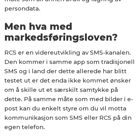
persondata.
Men hva med
markedsføringsloven?
RCS er en videreutvikling av SMS-kanalen.
Den kommer i samme app som tradisjonell
SMS og i land der dette allerede har blitt
testet ut er det enda ikke kommet ønsker
om å skille ut et særskilt samtykke på
dette. På samme måte som med bilder i e-
post kan du enkelt styre om du vil motta
kommunikasjon som SMS eller RCS på din
egen telefon.