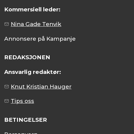
Kommersiell leder:
Nina Gade Tenvik
Annonsere på Kampanje
REDAKSJONEN
Ansvarlig redaktør:
Knut Kristian Hauger
Tips oss
BETINGELSER