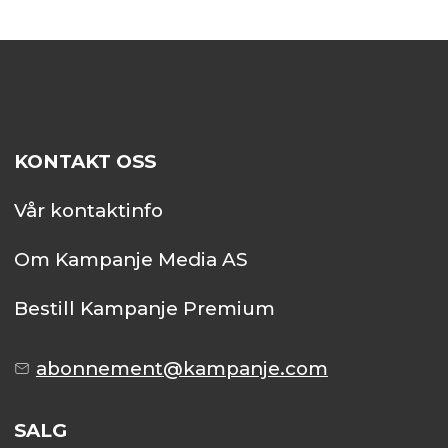
KONTAKT OSS
Vår kontaktinfo
Om Kampanje Media AS
Bestill Kampanje Premium
abonnement@kampanje.com
SALG