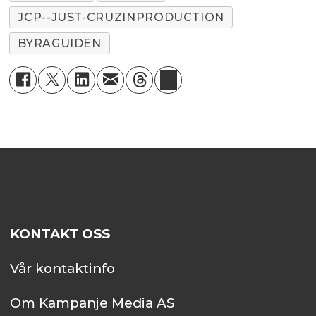
JCP--JUST-CRUZINPRODUCTION
BYRAGUIDEN
KONTAKT OSS
Vår kontaktinfo
Om Kampanje Media AS