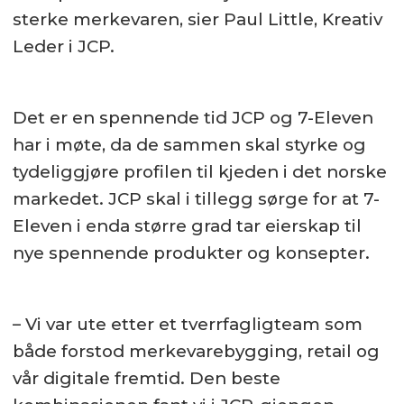
sterke merkevaren, sier Paul Little, Kreativ
Leder i JCP.
Det er en spennende tid JCP og 7-Eleven
har i møte, da de sammen skal styrke og
tydeliggjøre profilen til kjeden i det norske
markedet. JCP skal i tillegg sørge for at 7-
Eleven i enda større grad tar eierskap til
nye spennende produkter og konsepter.
– Vi var ute etter et tverrfagligteam som
både forstod merkevarebygging, retail og
vår digitale fremtid. Den beste