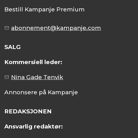
Bestill Kampanje Premium
abonnement@kampanje.com
SALG
Kommersiell leder:
Nina Gade Tenvik
Annonsere på Kampanje
REDAKSJONEN
Ansvarlig redaktør: